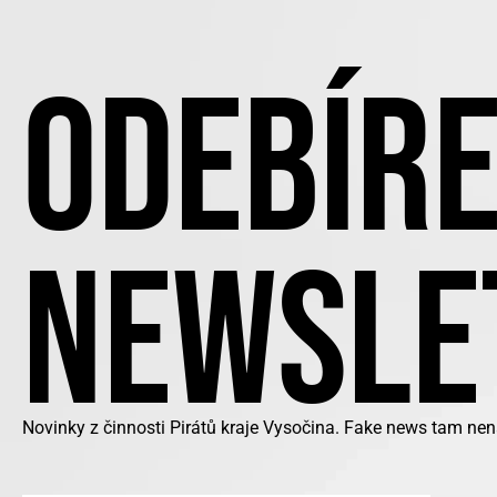
ODEBÍRE
NEWSLE
Novinky z činnosti Pirátů kraje Vysočina. Fake news tam nen