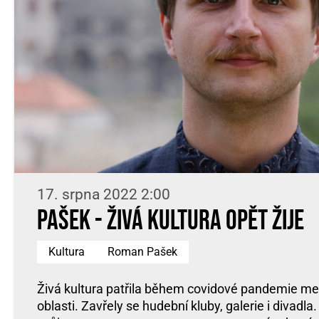
17. srpna 2022 2:00
Pašek - Živá kultura opět žije
Kultura
Roman Pašek
Živá kultura patřila během covidové pandemie me
oblasti. Zavřely se hudební kluby, galerie i divadla