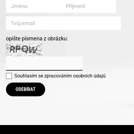
opište písmena z obrázku:
Souhlasím se
zpracováním osobních údajů
ODEBÍRAT