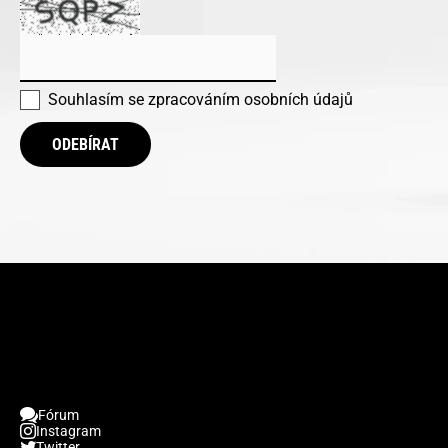
Souhlasím se
zpracováním osobních údajů
ODEBÍRAT
Fórum
Instagram
Twitter